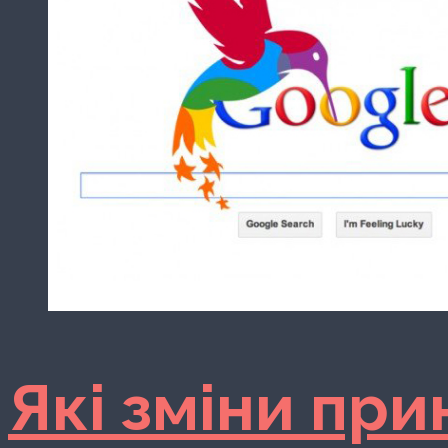
Які зміни при