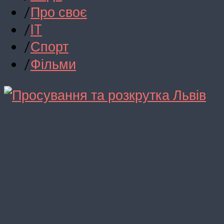
/
Про своє
/
IT
/
Спорт
/
Фільми