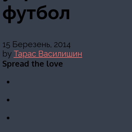
футбол
15 Березень, 2014
by
Тарас Василишин
Spread the love