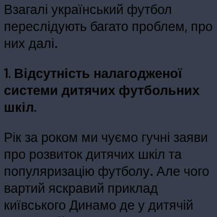
Взагалі український футбол
переслідують багато проблем, про
них далі.
1. Відсутність налагодженої
системи дитячих футбольних
шкіл.
Рік за роком ми чуємо гучні заяви
про розвиток дитячих шкіл та
популяризацію футболу. Але чого
вартий яскравий приклад
київського Динамо де у дитячій