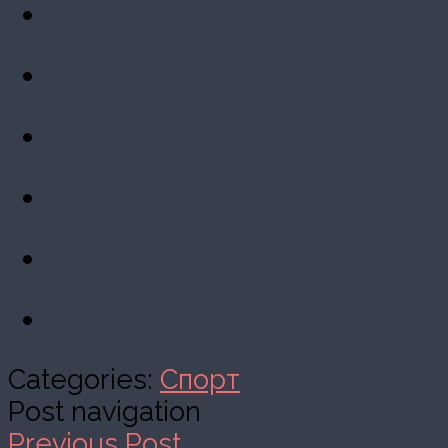
Categories:
Спорт
Post navigation
Previous Post