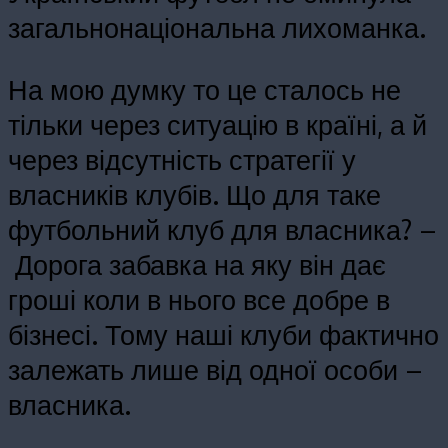
загальнонаціональна лихоманка.
На мою думку то це сталось не
тільки через ситуацію в країні, а й
через відсутність стратегії у
власників клубів. Що для таке
футбольний клуб для власника? –
Дорога забавка на яку він дає
гроші коли в нього все добре в
бізнесі. Тому наші клуби фактично
залежать лише від одної особи –
власника.