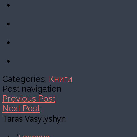
Categories:
Книги
Post navigation
Previous Post
Next Post
Taras Vasylyshyn