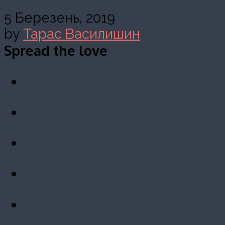
5 Березень, 2019
by
Тарас Василишин
Spread the love