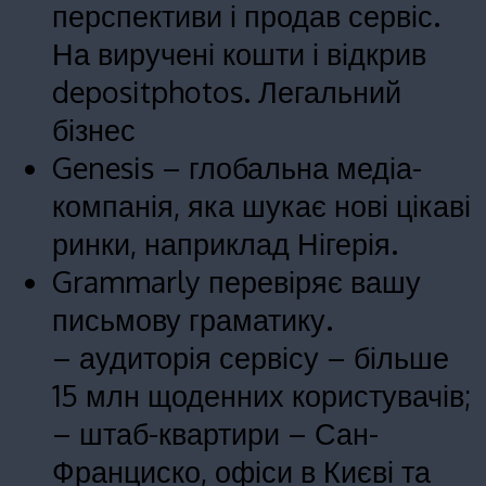
перспективи і продав сервіс.
На виручені кошти і відкрив
depositphotos. Легальний
бізнес
Genesis – глобальна медіа-
компанія, яка шукає нові цікаві
ринки, наприклад Нігерія.
Grammarly перевіряє вашу
письмову граматику.
– аудиторія сервісу – більше
15 млн щоденних користувачів;
– штаб-квартири – Сан-
Франциско, офіси в Києві та