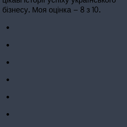
бізнесу. Моя оцінка – 8 з 10.