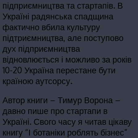
підприємництва та стартапів. В
Україні радянська спадщина
фактично вбила культуру
підтриємництва, але поступово
дух підприємництва
відновлюється і можливо за років
10-20 Україна перестане бути
країною аутсорсу.
Автор книги – Тимур Ворона –
давно пише про стартапи в
Україні. Свого часу я читав цікаву
книгу “І ботаніки роблять бізнес”